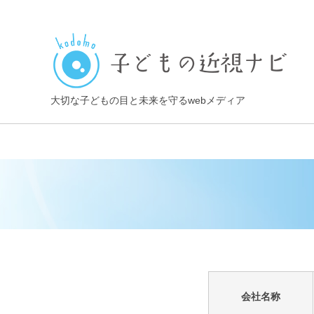
大切な子どもの目と未来を守るwebメディア
会社名称