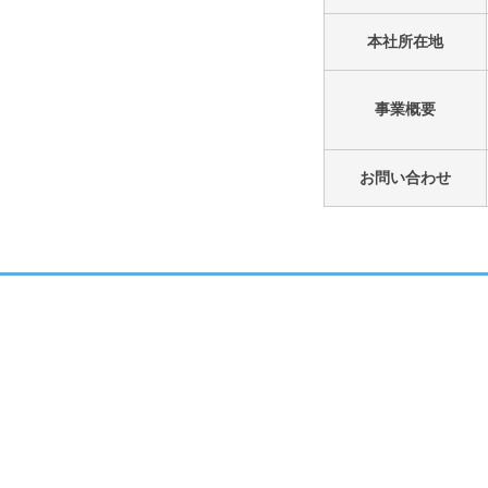
本社所在地
事業概要
お問い合わせ