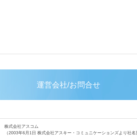
運営会社/お問合せ
株式会社アスコム
（2003年6月1日 株式会社アスキー・コミュニケーションズより社名